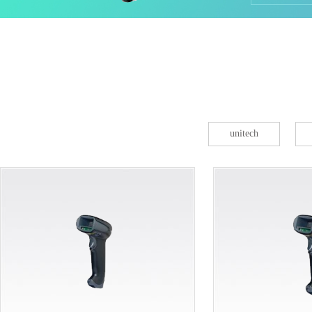
集器
unitech