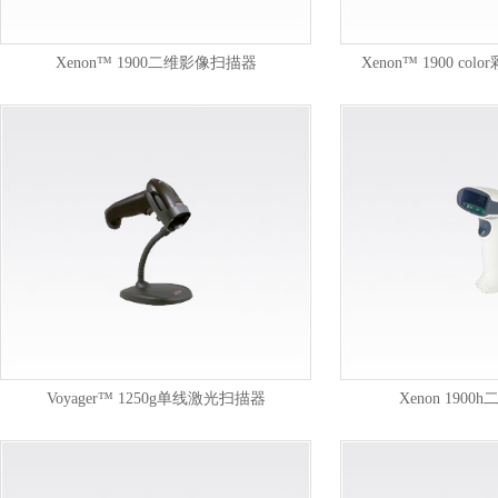
Xenon™ 1900二维影像扫描器
Xenon™ 1900 c
Voyager™ 1250g单线激光扫描器
Xenon 190