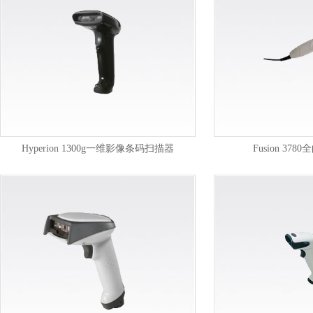
Hyperion 1300g一维影像条码扫描器
Fusion 37