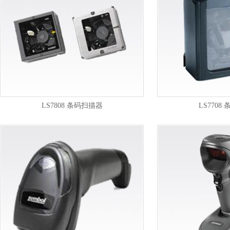
LS7808 条码扫描器
LS7708