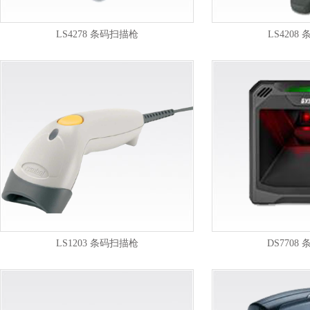
LS4278 条码扫描枪
LS4208
LS1203 条码扫描枪
DS7708