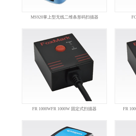
MS920掌上型无线二维条形码扫描器
F
FR 1000WFR 1000W 固定式扫描器
FR 1