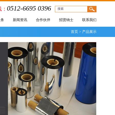
0512-6695 0396
线：
服务
新闻资讯
合作伙伴
招贤纳士
联系我们
首页
>
产品展示