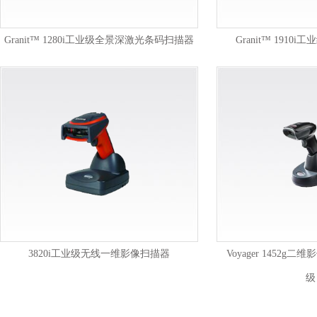
Granit™ 1280i工业级全景深激光条码扫描器
Granit™ 191
3820i工业级无线一维影像扫描器
Voyager 1452
级