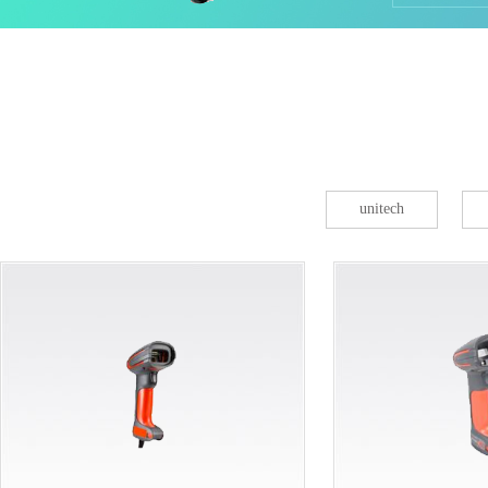
集器
unitech