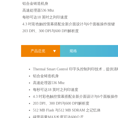
铝合金铸造机身
高速处理器536 Mhz
每秒可达18 英吋之列印速度
4.3 吋彩色触控萤幕搭配全新介面设计与6个面板操作按键
203 DPI、300 DPI与600 DPI解析度
产品总览
规格
Thermal Smart Control 印字头控制列印技术
铝合金铸造机身
高速处理器536 Mhz
每秒可达18 英吋之列印速度
4.3 吋彩色触控萤幕搭配全新介面设计与6个面板操
203 DPI、300 DPI与600 DPI解析度
512 MB Flash 与512 MB SDRAM 之记忆体
碳带容量MAX长度可达600公尺