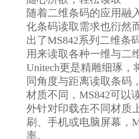
随着二维条码的应用融
化条码读取需求也衍然而生
出了MS842系列二维
用来读取各种一维与二
Unitech更是精雕细
同角度与距离读取条码
材质不同，MS842可
外针对印载在不同材质
刷、手机或电脑屏幕，M
率。