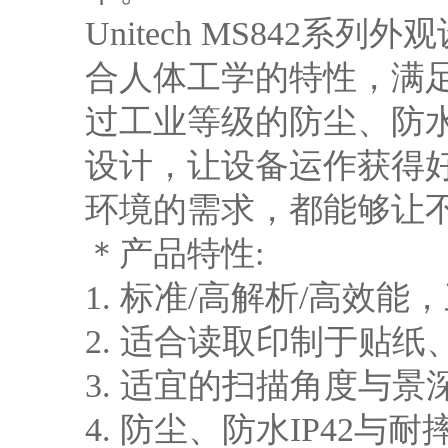
Unitech MS842
合人体工学的特性，满
过工业等级的防尘、防
设计，让设备运作获得好
环境的需求，都能够让
＊产品特性:
1. 标准/高解析/高效
2. 适合读取印制于贴
3. 适宜的扫描角度与景
4. 防尘、防水IP42与耐