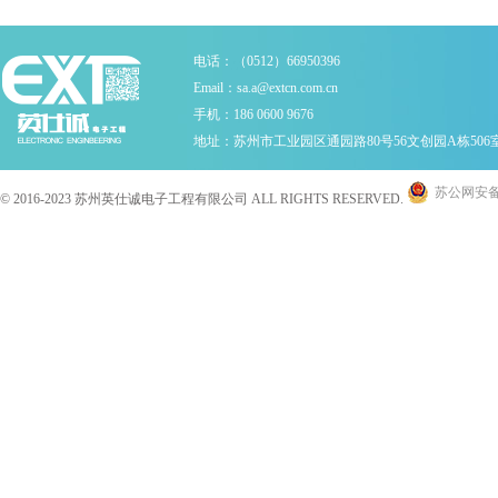
电话：（0512）66950396
Email：sa.a@extcn.com.cn
手机：186 0600 9676
地址：苏州市工业园区通园路80号56文创园A栋506
苏公网安备 3
© 2016-2023 苏州英仕诚电子工程有限公司 ALL RIGHTS RESERVED.