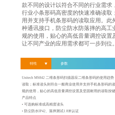
款不同的设计以符合不同的行业需求
行业小条形码高密度的快速准确读取
用并支持手机条形码的读取应用。此外，Un
种通讯接口，防尘防水防落摔的高工
规的使用，贴心的高低音量调控设置
让不同产业的应用需求都可一步到位
特性
参数
Unitech MS842 二维条形码扫描器应二维条形码
读取；标准读头则符合一般商业使用并支持手机条形码的读取应
规的使用，贴心的高低音量调控设置及坚固耐用的读取按
产品特点
• 可选购标准或高精度读头
• 防尘防水IP42、落摔测试1.8米认证