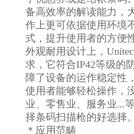
备高效率的解读能力，
作上更可依据使用环境
式，提升使用者的方便
外观耐用设计上，Unite
求，它符合IP42等级的
障了设备的运作稳定性
使用者能够轻松操作，
业、零售业、服务业...等
择条码扫描枪的好选择
＊应用范畴