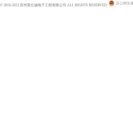
苏公网安备 3
© 2016-2023 苏州英仕诚电子工程有限公司 ALL RIGHTS RESERVED.