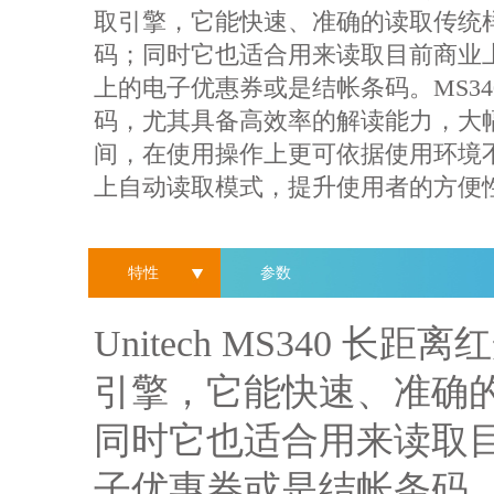
取引擎，它能快速、准确的读取传统
码；同时它也适合用来读取目前商业
上的电子优惠券或是结帐条码。MS3
码，尤其具备高效率的解读能力，大
间，在使用操作上更可依据使用环境
上自动读取模式，提升使用者的方便
特性
参数
Unitech MS340
引擎，它能快速、准确
同时它也适合用来读取
子优惠券或是结帐条码。