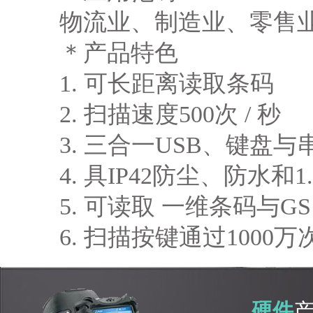
物流业、制造业、零售
＊产品特色
1. 可长距离读取条码
2. 扫描速度500次 / 秒
3. 三合一USB、键盘
4. 具IP42防尘、防水
5. 可读取 一维条码与G
6. 扫描按键通过1000
硬件