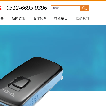
0512-6695 0396
线：
服务
新闻资讯
合作伙伴
招贤纳士
联系我们