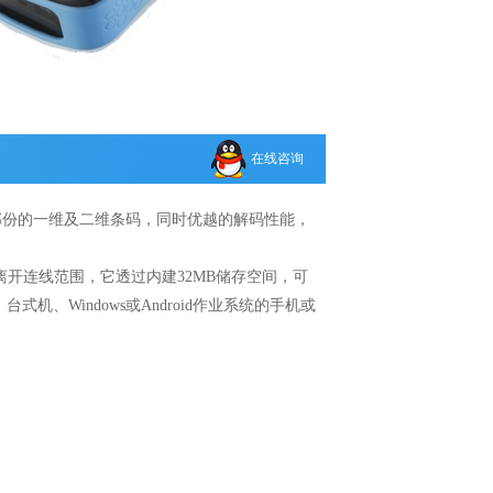
在线咨询
取大部份的一维及二维条码，同时优越的解码性能，
如果离开连线范围，它透过内建32MB储存空间，可
机、Windows或Android作业系统的手机或